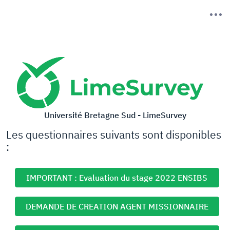
Université Bretagne Sud - LimeSurvey
Les questionnaires suivants sont disponibles
:
IMPORTANT : Evaluation du stage 2022 ENSIBS
DEMANDE DE CREATION AGENT MISSIONNAIRE