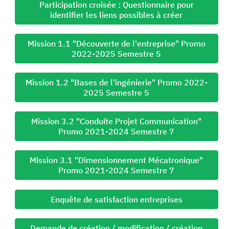
Participation croisée : Questionnaire pour
identifier les liens possibles à créer
Mission 1.1 "Découverte de l'entreprise" Promo
2022-2025 Semestre 5
Mission 1.2 "Bases de l'ingénierie" Promo 2022-
2025 Semestre 5
Mission 3.2 "Conduite Projet Communication"
Promo 2021-2024 Semestre 7
Mission 3.1 "Dimensionnement Mécatronique"
Promo 2021-2024 Semestre 7
Enquête de satisfaction entreprises
Demande de création / modification / création