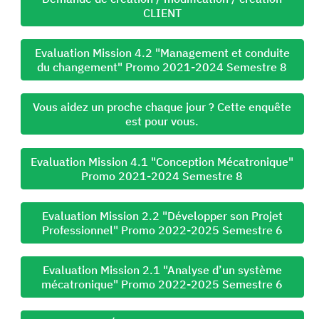
CLIENT
Evaluation Mission 4.2 "Management et conduite
du changement" Promo 2021-2024 Semestre 8
Vous aidez un proche chaque jour ? Cette enquête
est pour vous.
Evaluation Mission 4.1 "Conception Mécatronique"
Promo 2021-2024 Semestre 8
Evaluation Mission 2.2 "Développer son Projet
Professionnel" Promo 2022-2025 Semestre 6
Evaluation Mission 2.1 "Analyse d’un système
mécatronique" Promo 2022-2025 Semestre 6