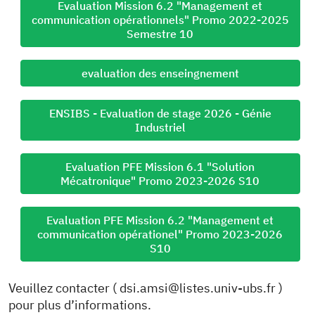
Evaluation Mission 6.2 "Management et
communication opérationnels" Promo 2022-2025
Semestre 10
evaluation des enseingnement
ENSIBS - Evaluation de stage 2026 - Génie
Industriel
Evaluation PFE Mission 6.1 "Solution
Mécatronique" Promo 2023-2026 S10
Evaluation PFE Mission 6.2 "Management et
communication opérationel" Promo 2023-2026
S10
Veuillez contacter ( dsi.amsi@listes.univ-ubs.fr )
pour plus d’informations.