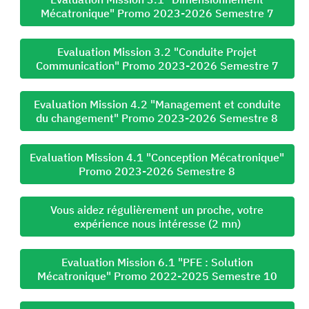
Mécatronique" Promo 2023-2026 Semestre 7
Evaluation Mission 3.2 "Conduite Projet
Communication" Promo 2023-2026 Semestre 7
Evaluation Mission 4.2 "Management et conduite
du changement" Promo 2023-2026 Semestre 8
Evaluation Mission 4.1 "Conception Mécatronique"
Promo 2023-2026 Semestre 8
Vous aidez régulièrement un proche, votre
expérience nous intéresse (2 mn)
Evaluation Mission 6.1 "PFE : Solution
Mécatronique" Promo 2022-2025 Semestre 10