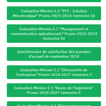
Evaluation Mission 6.1 "PFE : Solution
Mécatronique" Promo 2021-2024 Semestre 10
Evaluation Mission 6.2 "Management et
communication opérationnels" Promo 2021-2024
Semestre 10
Questionnaire de satisfaction des journées
d'accueil de septembre 2024
Evaluation Mission 1.2 "Découverte de
l'entreprise" Promo 2024-2027 Semestre 5
Evaluation Mission 1.1 "Bases de l'ingénierie"
Promo 2024-2027 Semestre 5
Evaluation Mission 3.1 "Dimensionnement