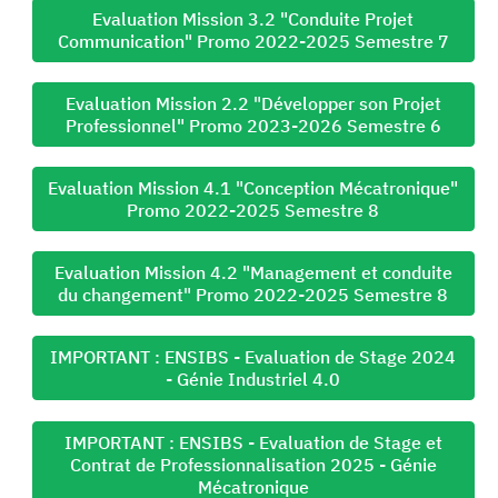
Evaluation Mission 3.2 "Conduite Projet
Communication" Promo 2022-2025 Semestre 7
Evaluation Mission 2.2 "Développer son Projet
Professionnel" Promo 2023-2026 Semestre 6
Evaluation Mission 4.1 "Conception Mécatronique"
Promo 2022-2025 Semestre 8
Evaluation Mission 4.2 "Management et conduite
du changement" Promo 2022-2025 Semestre 8
IMPORTANT : ENSIBS - Evaluation de Stage 2024
- Génie Industriel 4.0
IMPORTANT : ENSIBS - Evaluation de Stage et
Contrat de Professionnalisation 2025 - Génie
Mécatronique