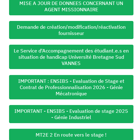
MISE A JOUR DE DONNEES CONCERNANT UN
AGENT MISSIONNAIRE
Demande de création/modification/réactivation
fournisseur
Le Service d'Accompagnement des étudiant.e.s en
situation de handicap Université Bretagne Sud
VANNES
IMPORTANT : ENSIBS - Evaluation de Stage et
Contrat de Professionnalisation 2026 - Génie
Mécatronique
IMPORTANT - ENSIBS - Evaluation de stage 2025
- Génie Industriel
MT2E 2 En route vers le stage !