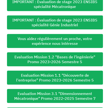
IMPORTANT : Évaluation de stage 2023 ENSIBS
spécialité Mécatronique
IMPORTANT : Évaluation de stage 2023 ENSIBS
spécialité Génie Industriel
Vous aidez régulièrement un proche, votre
expérience nous intéresse
Evaluation Mission 1.2 "Bases de l'ingénierie"
Promo 2023-2026 Semestre 5
Evaluation Mission 1.1 "Découverte de
l'entreprise" Promo 2023-2026 Semestre 5
Evaluation Mission 3.1 "Dimensionnement
Mécatronique" Promo 2022-2025 Semestre 7