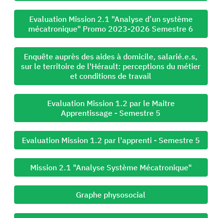
Evaluation Mission 2.1 "Analyse d’un système
mécatronique" Promo 2023-2026 Semestre 6
Enquête auprès des aides à domicile, salarié.e.s,
sur le territoire de l'Hérault: perceptions du métier
et conditions de travail
Evaluation Mission 1.2 par le Maitre
Apprentissage - Semestre 5
Evaluation Mission 1.2 par l'apprenti - Semestre 5
Mission 2.1 "Analyse Système Mécatronique"
Graphe physosocial